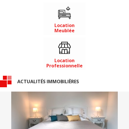
Location
Meublée
Location
Professionnelle
ACTUALITÉS IMMOBILIÈRES