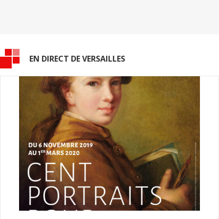
EN DIRECT DE VERSAILLES