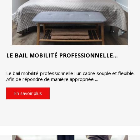
LE BAIL MOBILITÉ PROFESSIONNELLE...
Le bail mobilité professionnelle : un cadre souple et flexible
Afin de répondre de manière appropriée ...
En savoir plus