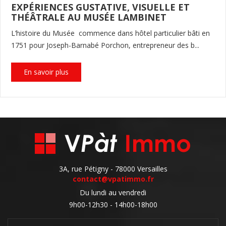
EXPÉRIENCES GUSTATIVE, VISUELLE ET
THÉÂTRALE AU MUSÉE LAMBINET
L’histoire du Musée commence dans hôtel particulier bâti en
1751 pour Joseph-Barnabé Porchon, entrepreneur des b...
En savoir plus
3A, rue Pétigny - 78000 Versailles
contact@vpatimmo.fr
Du lundi au vendredi
9h00-12h30 - 14h00-18h00