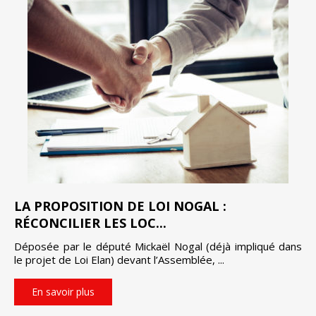
LA PROPOSITION DE LOI NOGAL :
RÉCONCILIER LES LOC...
Déposée par le député Mickaël Nogal (déjà impliqué dans
le projet de Loi Elan) devant l’Assemblée, ...
En savoir plus